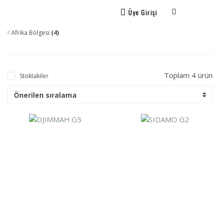
Üye Girişi
Afrika Bölgesi
(4)
Toplam 4 ürün
Stoktakiler