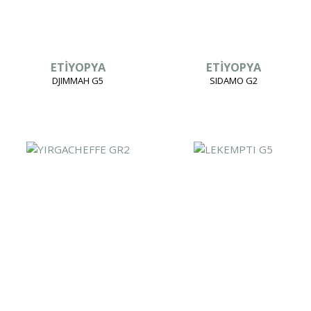
ETİYOPYA
ETİYOPYA
DJIMMAH G5
SIDAMO G2