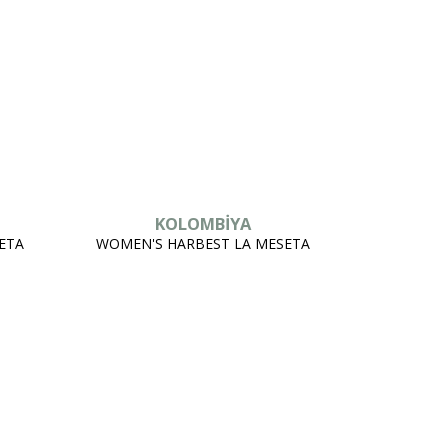
KOLOMBİYA
ETA
WOMEN'S HARBEST LA MESETA