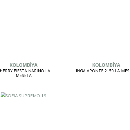
KOLOMBİYA
KOLOMBİYA
HERRY FIESTA NARINO LA
INGA APONTE 2150 LA MES
MESETA