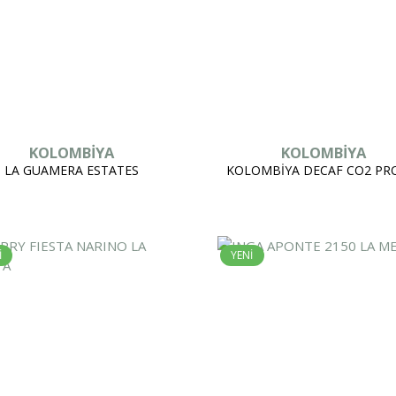
KOLOMBİYA
KOLOMBİYA
LA GUAMERA ESTATES
KOLOMBİYA DECAF CO2 PR
İ
YENİ