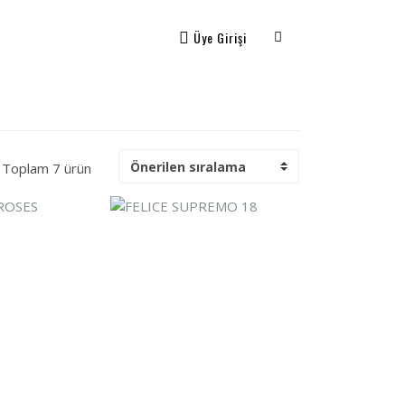
Üye Girişi
Toplam 7 ürün