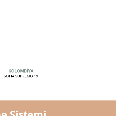
KOLOMBİYA
SOFIA SUPREMO 19
e Sistemi