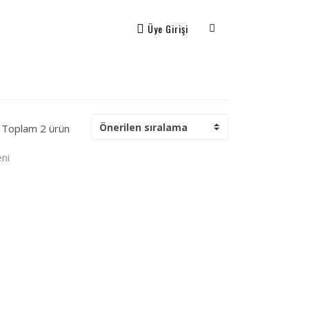
Üye Girişi
Toplam 2 ürün