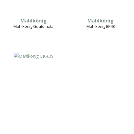
Mahlkönig
Mahlkönig
Mahlkönig Guatemala
Mahlkönig EK43