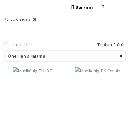
Üye Girişi
Shop Grinders
(5)
Toplam 5 ürün
Stoktakiler