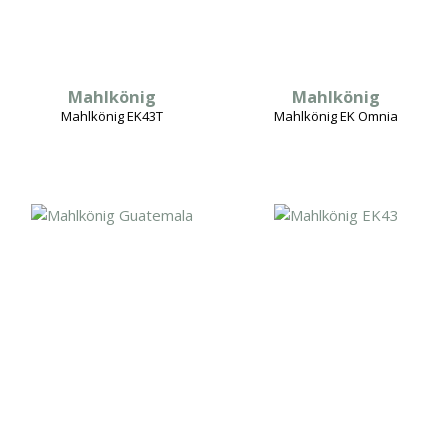
Mahlkönig
Mahlkönig
Mahlkönig EK43T
Mahlkönig EK Omnia