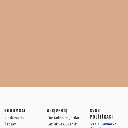
KURUMSAL
ALIŞVERİŞ
KVKK
POLİTİKASI
Hakkımızda
Site Kullanım Şartları
İletişim
Gizlilik ve Güvenlik
Site Kullanımı ve