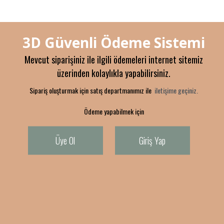
3D Güvenli Ödeme Sistemi
Mevcut siparişiniz ile ilgili ödemeleri internet sitemiz
üzerinden kolaylıkla yapabilirsiniz.
Sipariş oluşturmak için satış departmanımız ile
iletişime geçiniz.
Ödeme yapabilmek için
Üye Ol
Giriş Yap