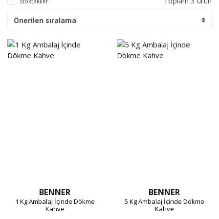
Toplam 3 ürün
Stoktakiler
BENNER
BENNER
1 Kg Ambalaj İçinde Dökme
5 Kg Ambalaj İçinde Dökme
Kahve
Kahve