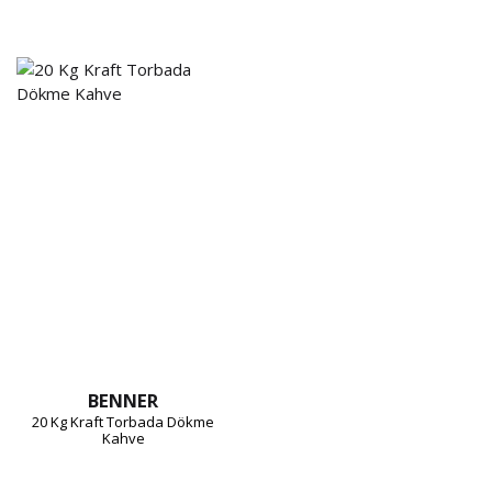
BENNER
20 Kg Kraft Torbada Dökme
Kahve