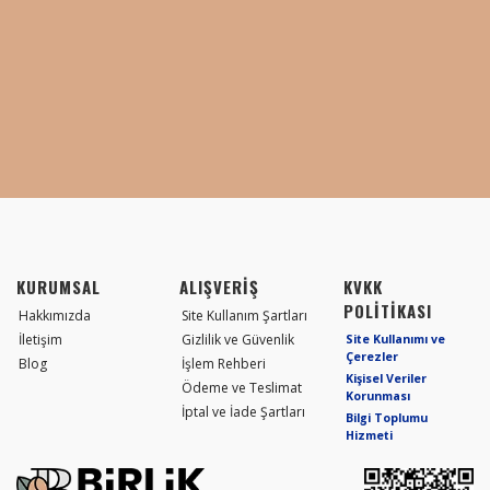
KURUMSAL
ALIŞVERİŞ
KVKK
POLİTİKASI
Hakkımızda
Site Kullanım Şartları
İletişim
Gizlilik ve Güvenlik
Site Kullanımı ve
Çerezler
Blog
İşlem Rehberi
Kişisel Veriler
Ödeme ve Teslimat
Korunması
İptal ve İade Şartları
Bilgi Toplumu
Hizmeti