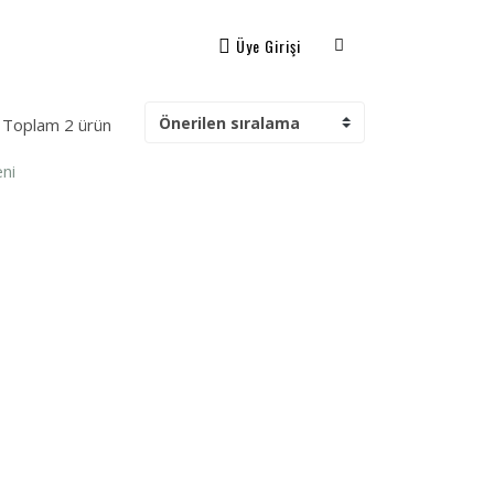
Üye Girişi
Toplam 2 ürün