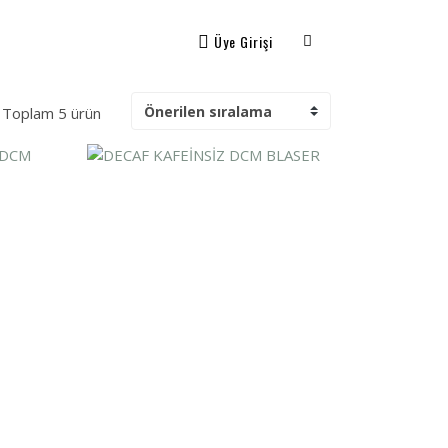
Üye Girişi
Toplam 5 ürün