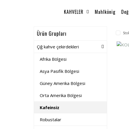
KAHVELER
Mahlkönig
Değ
Ürün Grupları
Sto
Çiğ kahve çekirdekleri
Afrika Bölgesi
Asya Pasifik Bölgesi
Güney Amerika Bölgesi
Orta Amerika Bölgesi
Kafeinsiz
Robustalar