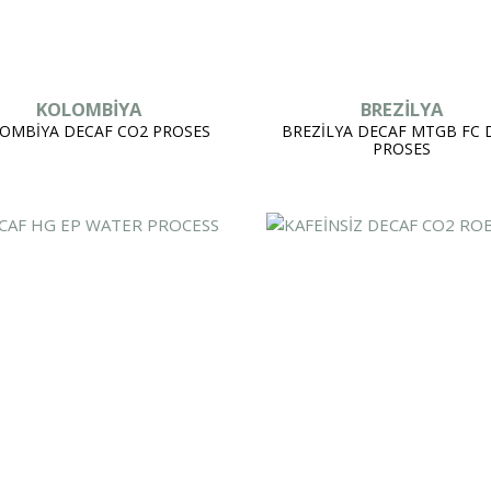
KOLOMBİYA
BREZİLYA
OMBİYA DECAF CO2 PROSES
BREZİLYA DECAF MTGB FC
PROSES