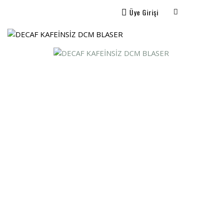
Üye Girişi