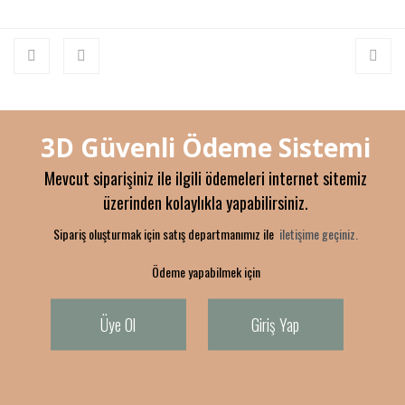
3D Güvenli Ödeme Sistemi
Mevcut siparişiniz ile ilgili ödemeleri internet sitemiz
üzerinden kolaylıkla yapabilirsiniz.
Sipariş oluşturmak için satış departmanımız ile
iletişime geçiniz.
Ödeme yapabilmek için
Üye Ol
Giriş Yap