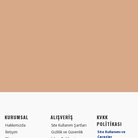
KURUMSAL
ALIŞVERİŞ
KVKK
POLİTİKASI
Hakkımızda
Site Kullanım Şartları
İletişim
Gizlilik ve Güvenlik
Site Kullanımı ve
Çerezler