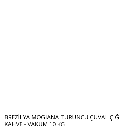
BREZİLYA MOGIANA TURUNCU ÇUVAL ÇİĞ
KAHVE - VAKUM 10 KG