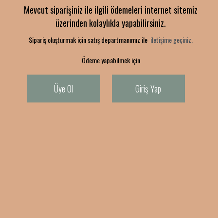
Mevcut siparişiniz ile ilgili ödemeleri internet sitemiz
üzerinden kolaylıkla yapabilirsiniz.
Sipariş oluşturmak için satış departmanımız ile
iletişime geçiniz.
Ödeme yapabilmek için
Üye Ol
Giriş Yap