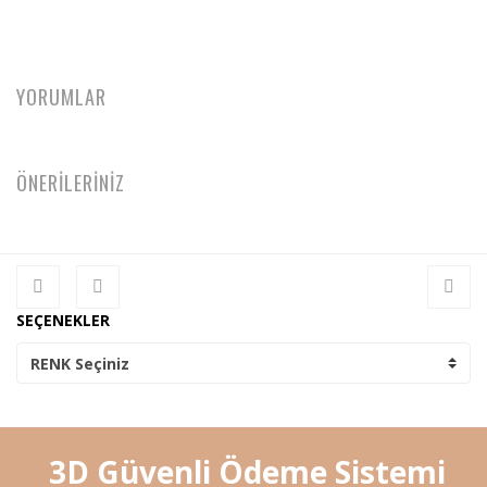
YORUMLAR
ÖNERİLERİNİZ
SEÇENEKLER
3D Güvenli Ödeme Sistemi