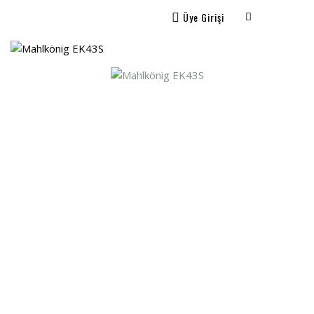
Üye Girişi