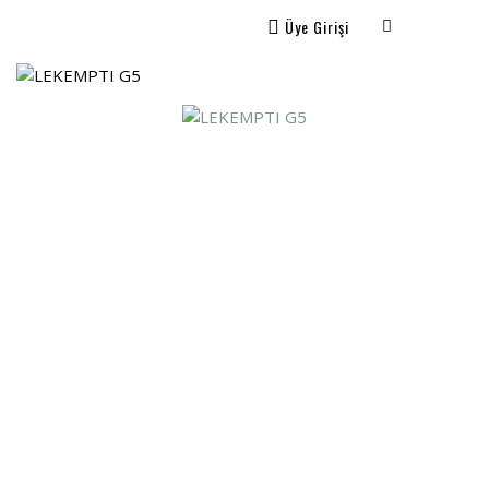
Üye Girişi