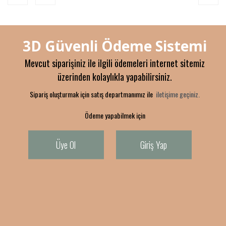
3D Güvenli Ödeme Sistemi
Mevcut siparişiniz ile ilgili ödemeleri internet sitemiz
üzerinden kolaylıkla yapabilirsiniz.
Sipariş oluşturmak için satış departmanımız ile
iletişime geçiniz.
Ödeme yapabilmek için
Üye Ol
Giriş Yap