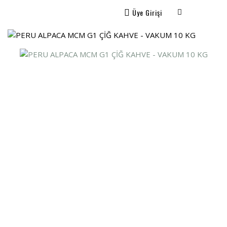
Üye Girişi