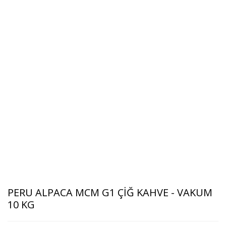
PERU ALPACA MCM G1 ÇİĞ KAHVE - VAKUM
10 KG