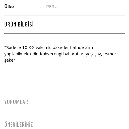
Ülke
PERU
ÜRÜN BİLGİSİ
*Sadece 10 KG vakumlu paketler halinde alım
yapılabilmektedir. Kahverengi baharatlar, yeşilçay, esmer
şeker
YORUMLAR
ÖNERİLERİNİZ