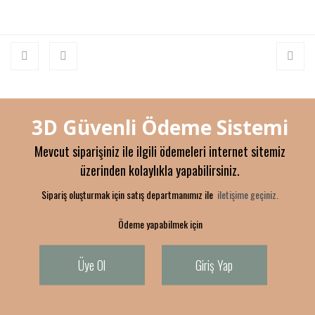
3D Güvenli Ödeme Sistemi
Mevcut siparişiniz ile ilgili ödemeleri internet sitemiz
üzerinden kolaylıkla yapabilirsiniz.
Sipariş oluşturmak için satış departmanımız ile
iletişime geçiniz.
Ödeme yapabilmek için
Üye Ol
Giriş Yap