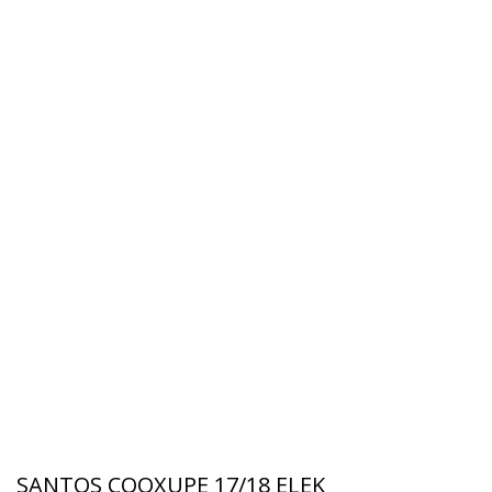
SANTOS COOXUPE 17/18 ELEK