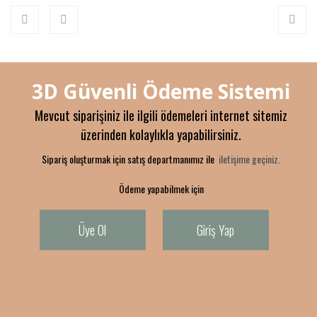
3D Güvenli Ödeme Sistemi
Mevcut siparişiniz ile ilgili ödemeleri internet sitemiz
üzerinden kolaylıkla yapabilirsiniz.
Sipariş oluşturmak için satış departmanımız ile
iletişime geçiniz.
Ödeme yapabilmek için
Üye Ol
Giriş Yap