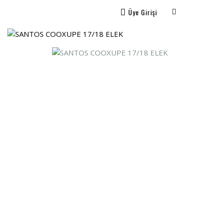
Üye Girişi