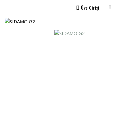
Üye Girişi