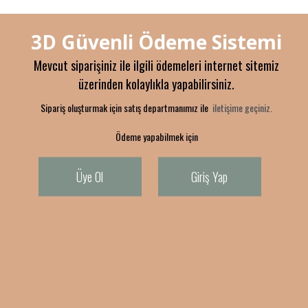
3D Güvenli Ödeme Sistemi
Mevcut siparişiniz ile ilgili ödemeleri internet sitemiz
üzerinden kolaylıkla yapabilirsiniz.
Sipariş oluşturmak için satış departmanımız ile
iletişime geçiniz.
Ödeme yapabilmek için
Üye Ol
Giriş Yap