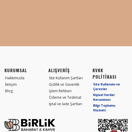
KURUMSAL
ALIŞVERİŞ
KVKK
POLİTİKASI
Hakkımızda
Site Kullanım Şartları
İletişim
Gizlilik ve Güvenlik
Site Kullanımı ve
Çerezler
Blog
İşlem Rehberi
Kişisel Veriler
Ödeme ve Teslimat
Korunması
İptal ve İade Şartları
Bilgi Toplumu
Hizmeti