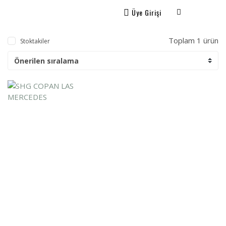
Üye Girişi
Toplam 1 ürün
Stoktakiler