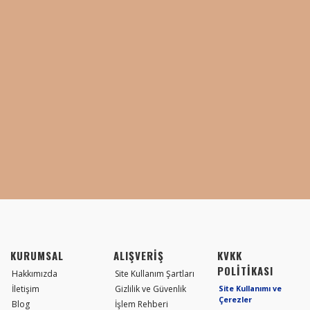
KURUMSAL
ALIŞVERİŞ
KVKK
POLİTİKASI
Hakkımızda
Site Kullanım Şartları
İletişim
Gizlilik ve Güvenlik
Site Kullanımı ve
Çerezler
Blog
İşlem Rehberi