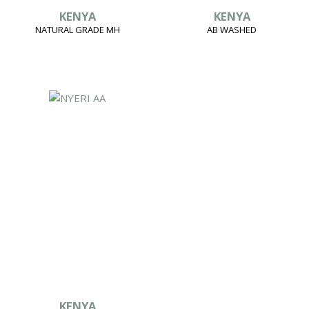
KENYA
KENYA
NATURAL GRADE MH
AB WASHED
KENYA