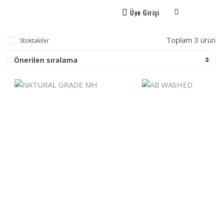
Üye Girişi
Toplam 3 ürün
Stoktakiler