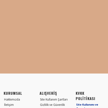
KURUMSAL
ALIŞVERİŞ
KVKK
POLİTİKASI
Hakkımızda
Site Kullanım Şartları
İletişim
Gizlilik ve Güvenlik
Site Kullanımı ve